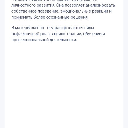
личностного развития. Она позволяет анализировать
собственное поведение, эмоциональные реакции и
принимать более осознанные решения.
В материалах по тегу раскрываются виды
рефлексии, её роль в психотерапии, обучении и
профессиональной деятельности.