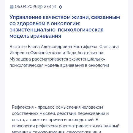
05.04.2026
278
0
Управление качеством жизни, связанным
со здоровьем в онкологии:
экзистенциально-психологическая
модель врачевания
В статье Елена Александровна Евстифеева, Светлана
Игоревна Филиппченкова и Лада Анатольевна
Мурашова рассматривается экзистенциально-
психологическая модель врачевания в онкологии
Рефлексия - процесс осмысления человеком
собственных мыслей, действий, переживаний и
опыта, а также их причин и последствий. В
психологии рефлексия рассматривается как важный
механизм самопонимания, саморегуляции и