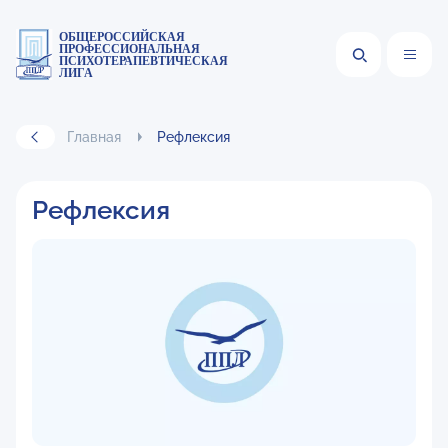
ОБЩЕРОССИЙСКАЯ
ПРОФЕССИОНАЛЬНАЯ
ПСИХОТЕРАПЕВТИЧЕСКАЯ
ЛИГА
Главная
Рефлексия
Рефлексия