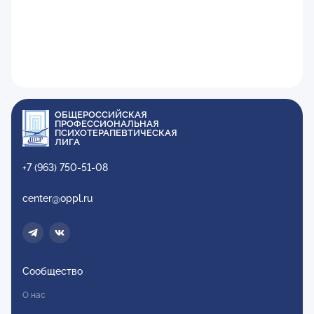
ОБЩЕРОССИЙСКАЯ
ПРОФЕССИОНАЛЬНАЯ
ПСИХОТЕРАПЕВТИЧЕСКАЯ
ЛИГА
+7 (963) 750-51-08
center@oppl.ru
Сообщество
О нас