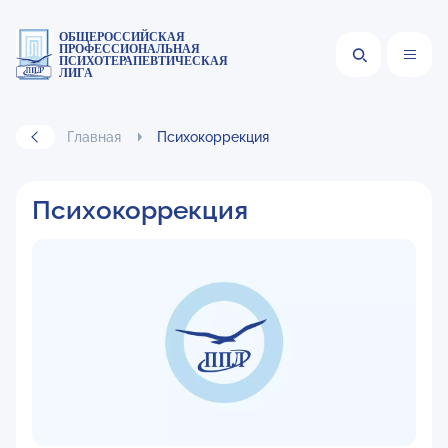
ОБЩЕРОССИЙСКАЯ
ПРОФЕССИОНАЛЬНАЯ
ПСИХОТЕРАПЕВТИЧЕСКАЯ
ЛИГА
Главная
Психокоррекция
Психокоррекция