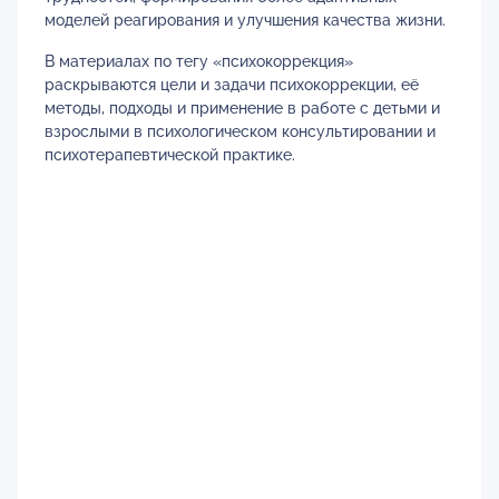
моделей реагирования и улучшения качества жизни.
В материалах по тегу «психокоррекция»
раскрываются цели и задачи психокоррекции, её
методы, подходы и применение в работе с детьми и
взрослыми в психологическом консультировании и
психотерапевтической практике.