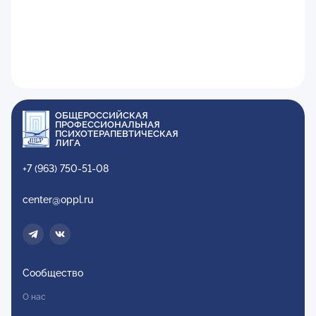
ОБЩЕРОССИЙСКАЯ
ПРОФЕССИОНАЛЬНАЯ
ПСИХОТЕРАПЕВТИЧЕСКАЯ
ЛИГА
+7 (963) 750-51-08
center@oppl.ru
Сообщество
О нас