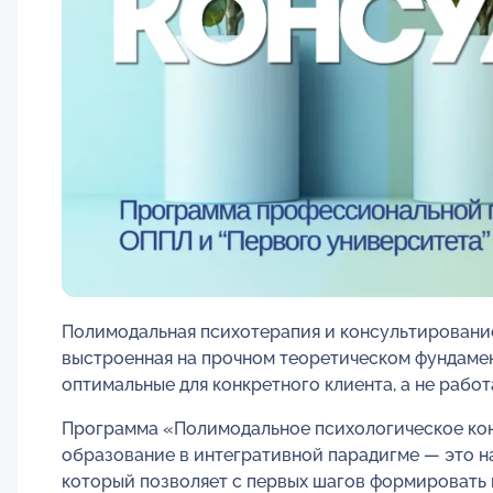
Полимодальная психотерапия и консультирование
выстроенная на прочном теоретическом фундамен
оптимальные для конкретного клиента, а не работ
Программа «Полимодальное психологическое кон
образование в интегративной парадигме — это н
который позволяет с первых шагов формировать 