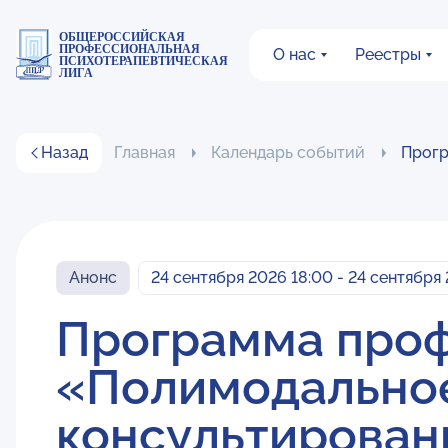
ОБЩЕРОССИЙСКАЯ
ПРОФЕССИОНАЛЬНАЯ
О нас
Реестры
ПСИХОТЕРАПЕВТИЧЕСКАЯ
ЛИГА
Назад
Главная
Календарь событий
Прогр
Анонс
24 сентября 2026 18:00 - 24 сентября
Программа проф
«Полимодальное
консультирован