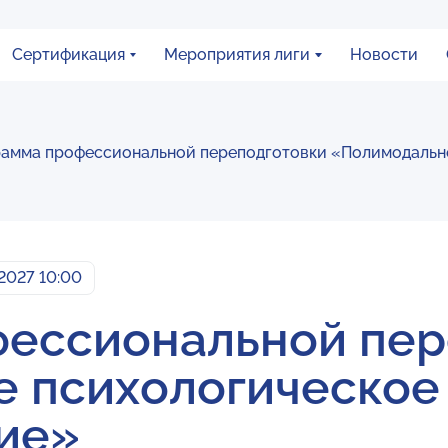
Сертификация
Мероприятия лиги
Новости
амма профессиональной переподготовки «Полимодальн
 2027 10:00
ессиональной пер
 психологическое
ие»