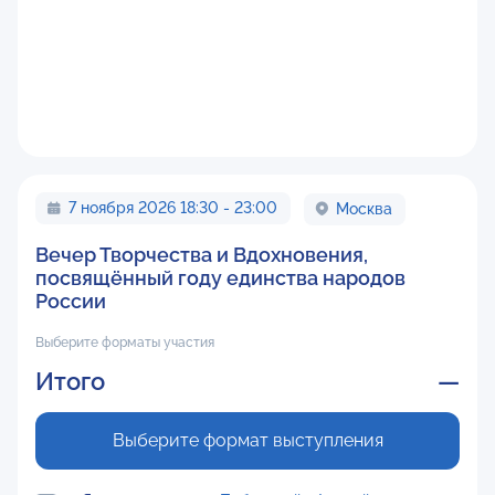
7 ноября 2026 18:30 - 23:00
Москва
Вечер Творчества и Вдохновения,
посвящённый году единства народов
России
Выберите форматы участия
Итого
—
Выберите формат выступления