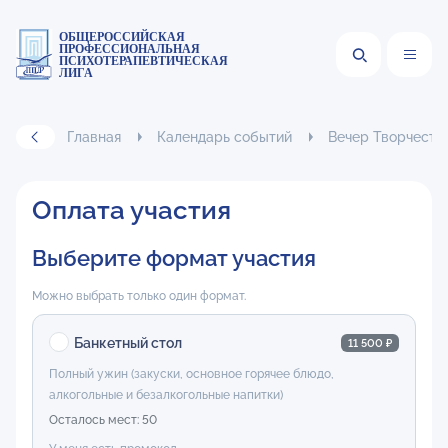
ОБЩЕРОССИЙСКАЯ
ПРОФЕССИОНАЛЬНАЯ
ПСИХОТЕРАПЕВТИЧЕСКАЯ
ЛИГА
Главная
Календарь событий
Вечер Творчеств
Оплата участия
Выберите формат участия
Можно выбрать только один формат.
Банкетный стол
11 500 ₽
Полный ужин (закуски, основное горячее блюдо,
алкогольные и безалкогольные напитки)
Осталось мест: 50