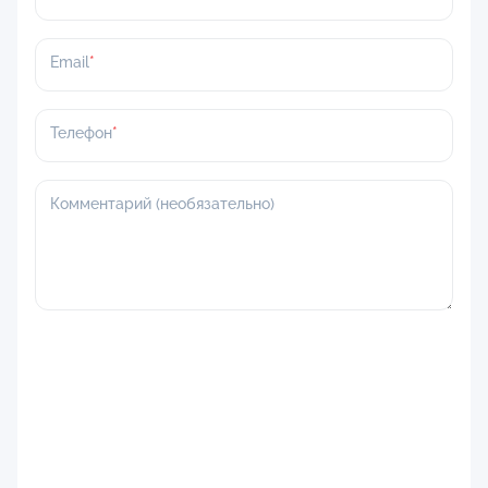
Email
Телефон
Комментарий (необязательно)