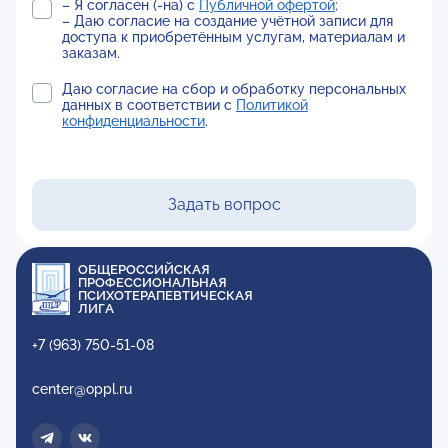
– Я согласен (-на) с
Публичной офертой;
– Даю согласие на создание учётной записи для
доступа к приобретённым услугам, материалам и
заказам.
Даю согласие на сбор и обработку персональных
данных в соответствии с
Политикой
конфиденциальности
.
Задать вопрос
ОБЩЕРОССИЙСКАЯ
ПРОФЕССИОНАЛЬНАЯ
ПСИХОТЕРАПЕВТИЧЕСКАЯ
ЛИГА
+7 (963) 750-51-08
center@oppl.ru