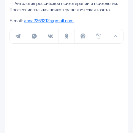
— Антология российской психотерапии и психологии,
Профессиональная психотерапевтическая газета.
E-mail:
anna2269212@gmail.com