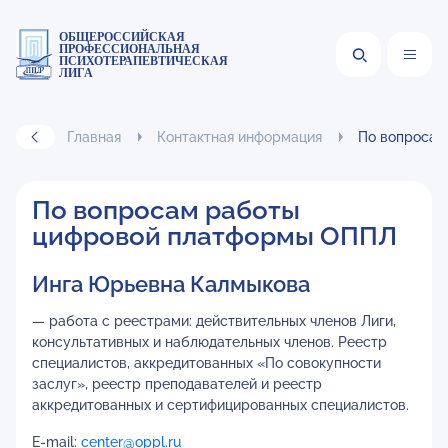
ОБЩЕРОССИЙСКАЯ
ПРОФЕССИОНАЛЬНАЯ
ПСИХОТЕРАПЕВТИЧЕСКАЯ
ЛИГА
Главная
Контактная информация
По вопросам
По вопросам работы
цифровой платформы ОППЛ
Инга Юрьевна Калмыкова
— работа с реестрами: действительных членов Лиги,
консультативных и наблюдательных членов. Реестр
специалистов, аккредитованных «По совокупности
заслуг», реестр преподавателей и реестр
аккредитованных и сертифицированных специалистов.
E-mail:
center@oppl.ru