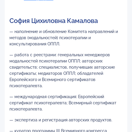
София Цихиловна Камалова
— наполнение и обновление Комитета направлений и
методов (модальностей) психотерапии и
консультирования ОППЛ.
— работа с реестрами: генеральных менеджеров
модальностей психотерапии ОППЛ; авторских
свидетельств; специалистов, получивших авторские
сертификаты; медиаторов ОППЛ; обладателей
Европейского и Всемирного сертификатов
психотерапевта.
— международная сертификация: Европейский
сертификат психотерапевта; Всемирный сертификат
психотерапевта.
— экспертиза и регистрация авторских продуктов.
— куратор программы III Всемирного конгресса