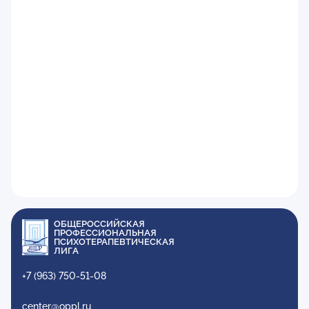
ОБЩЕРОССИЙСКАЯ
ПРОФЕССИОНАЛЬНАЯ
ПСИХОТЕРАПЕВТИЧЕСКАЯ
ЛИГА
+7 (963) 750-51-08
center@oppl.ru