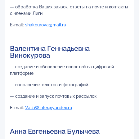
— обработка Ваших заявок, ответы на почте и контакты
с членами Лиги.
E-mail:
shakourova@mail.ru
Валентина Геннадьевна
Винокурова
— создание и обновление новостей на цифровой
платформе.
— наполнение текстов и фотографий.
— создание и запуск почтовых рассылок.
E-mail:
ValiaWinter@yandex.ru
Анна Евгеньевна Булычева