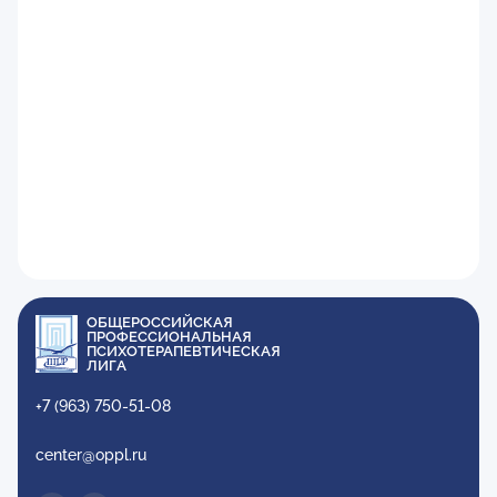
ОБЩЕРОССИЙСКАЯ
ПРОФЕССИОНАЛЬНАЯ
ПСИХОТЕРАПЕВТИЧЕСКАЯ
ЛИГА
+7 (963) 750-51-08
center@oppl.ru