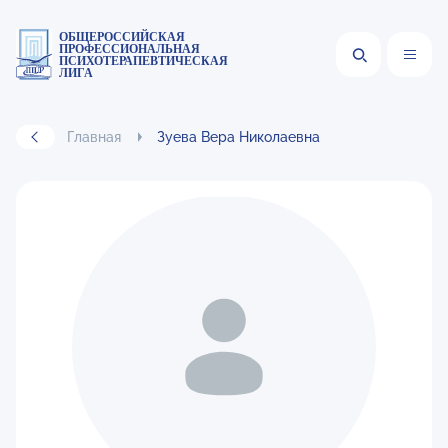
ОБЩЕРОССИЙСКАЯ
ПРОФЕССИОНАЛЬНАЯ
ПСИХОТЕРАПЕВТИЧЕСКАЯ
ЛИГА
Главная
Зуева Вера Николаевна