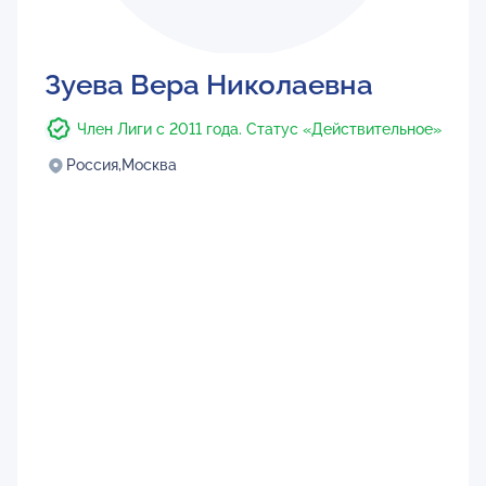
Зуева Вера Николаевна
Член Лиги с 2011 года. Статус «Действительное»
Россия,
Москва