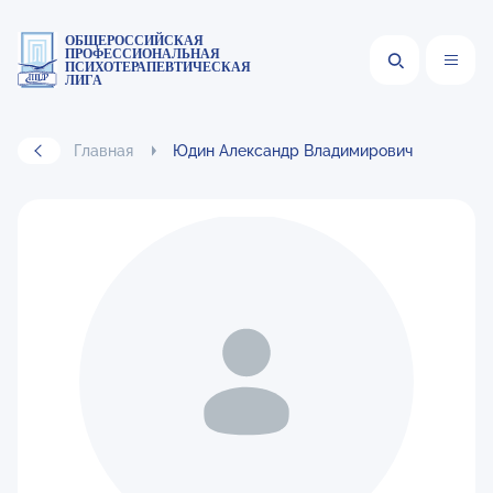
ОБЩЕРОССИЙСКАЯ
ПРОФЕССИОНАЛЬНАЯ
ПСИХОТЕРАПЕВТИЧЕСКАЯ
ЛИГА
Главная
Юдин Александр Владимирович