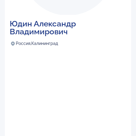
Юдин Александр
Владимирович
Россия,
Калининград