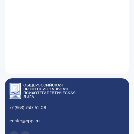
ОБЩЕРОССИЙСКАЯ
ПРОФЕССИОНАЛЬНАЯ
ПСИХОТЕРАПЕВТИЧЕСКАЯ
ЛИГА
+7 (963) 750-51-08
center@oppl.ru