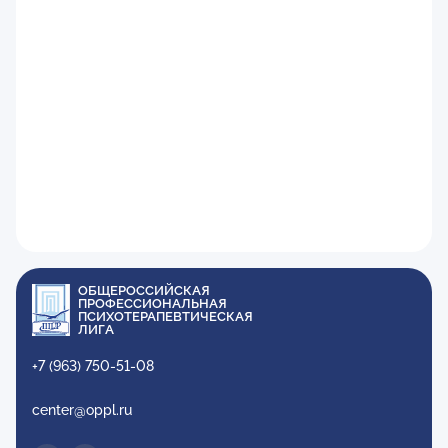
ОБЩЕРОССИЙСКАЯ
ПРОФЕССИОНАЛЬНАЯ
ПСИХОТЕРАПЕВТИЧЕСКАЯ
ЛИГА
+7 (963) 750-51-08
center@oppl.ru