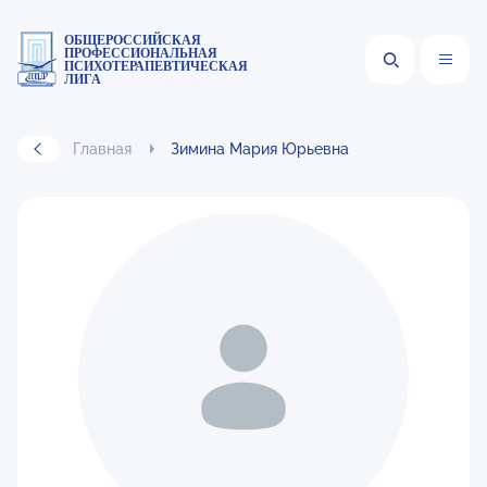
ОБЩЕРОССИЙСКАЯ
ПРОФЕССИОНАЛЬНАЯ
ПСИХОТЕРАПЕВТИЧЕСКАЯ
ЛИГА
Главная
Зимина Мария Юрьевна