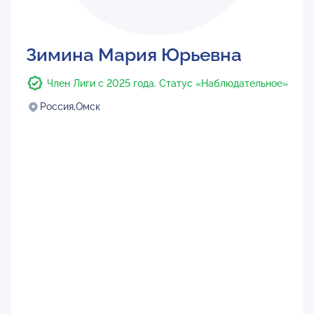
Зимина Мария Юрьевна
Член Лиги с 2025 года. Статус «Наблюдательное»
Россия,
Омск