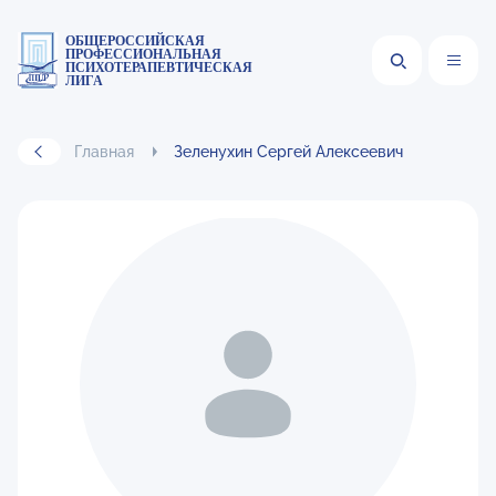
ОБЩЕРОССИЙСКАЯ
ПРОФЕССИОНАЛЬНАЯ
ПСИХОТЕРАПЕВТИЧЕСКАЯ
ЛИГА
Главная
Зеленухин Сергей Алексеевич