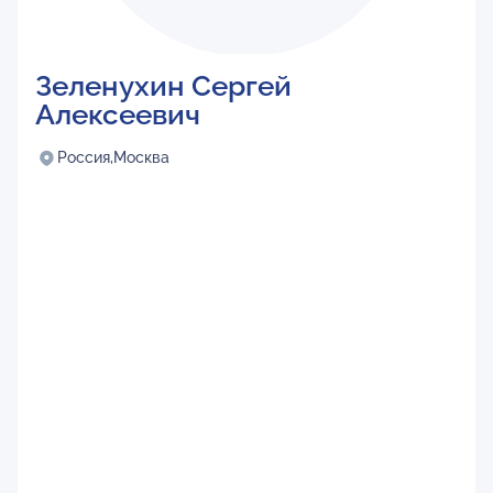
Зеленухин Сергей
Алексеевич
Россия,
Москва