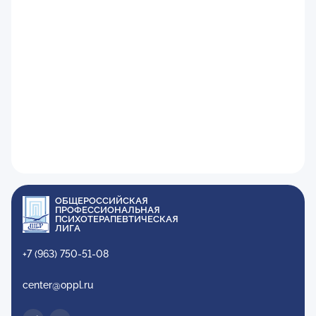
ОБЩЕРОССИЙСКАЯ
ПРОФЕССИОНАЛЬНАЯ
ПСИХОТЕРАПЕВТИЧЕСКАЯ
ЛИГА
+7 (963) 750-51-08
center@oppl.ru