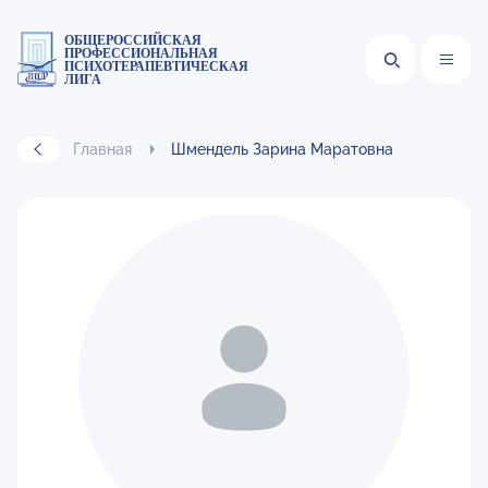
ОБЩЕРОССИЙСКАЯ
ПРОФЕССИОНАЛЬНАЯ
ПСИХОТЕРАПЕВТИЧЕСКАЯ
ЛИГА
Главная
Шмендель Зарина Маратовна