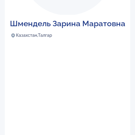
Шмендель Зарина Маратовна
Казахстан,
Талгар