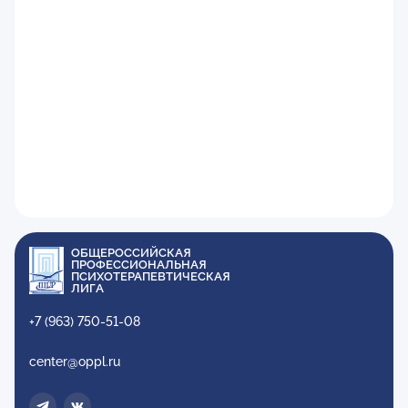
ОБЩЕРОССИЙСКАЯ
ПРОФЕССИОНАЛЬНАЯ
ПСИХОТЕРАПЕВТИЧЕСКАЯ
ЛИГА
+7 (963) 750-51-08
center@oppl.ru