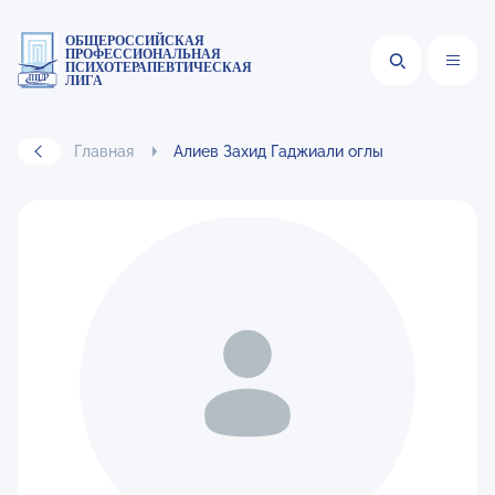
ОБЩЕРОССИЙСКАЯ
ПРОФЕССИОНАЛЬНАЯ
ПСИХОТЕРАПЕВТИЧЕСКАЯ
ЛИГА
Главная
Алиев Захид Гаджиали оглы