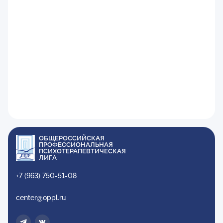
ОБЩЕРОССИЙСКАЯ
ПРОФЕССИОНАЛЬНАЯ
ПСИХОТЕРАПЕВТИЧЕСКАЯ
ЛИГА
+7 (963) 750-51-08
center@oppl.ru