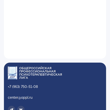
ОБЩЕРОССИЙСКАЯ
ПРОФЕССИОНАЛЬНАЯ
ПСИХОТЕРАПЕВТИЧЕСКАЯ
ЛИГА
+7 (963) 750-51-08
center@oppl.ru