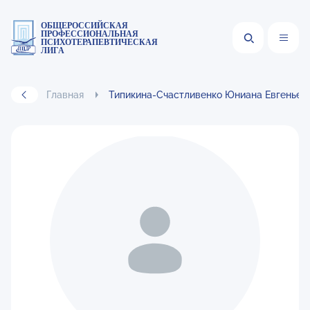
ОБЩЕРОССИЙСКАЯ
ПРОФЕССИОНАЛЬНАЯ
ПСИХОТЕРАПЕВТИЧЕСКАЯ
ЛИГА
Главная
Типикина-Счастливенко Юниана Евгеньев