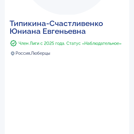
Типикина-Счастливенко
Юниана Евгеньевна
Член Лиги с 2025 года. Статус «Наблюдательное»
Россия,
Люберцы