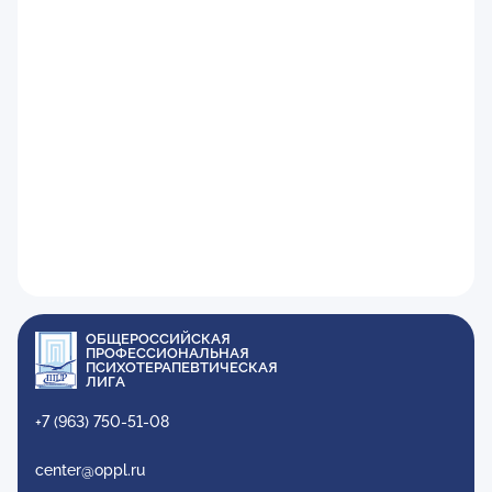
ОБЩЕРОССИЙСКАЯ
ПРОФЕССИОНАЛЬНАЯ
ПСИХОТЕРАПЕВТИЧЕСКАЯ
ЛИГА
+7 (963) 750-51-08
center@oppl.ru