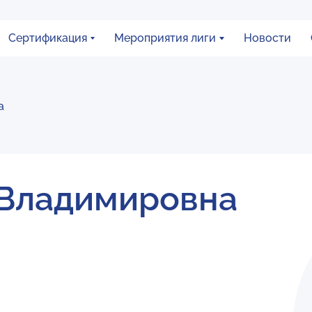
Сертификация
Мероприятия лиги
Новости
а
 Владимировна