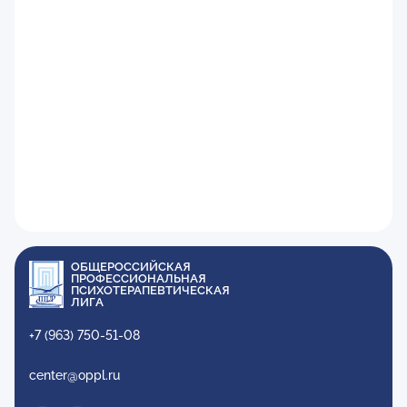
ОБЩЕРОССИЙСКАЯ
ПРОФЕССИОНАЛЬНАЯ
ПСИХОТЕРАПЕВТИЧЕСКАЯ
ЛИГА
+7 (963) 750-51-08
center@oppl.ru