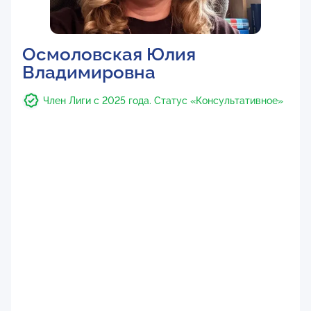
Осмоловская Юлия
Владимировна
Член Лиги с 2025 года. Статус «Консультативное»