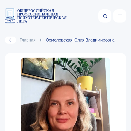
ОБЩЕРОССИЙСКАЯ
ПРОФЕССИОНАЛЬНАЯ
ПСИХОТЕРАПЕВТИЧЕСКАЯ
ЛИГА
Главная
Осмоловская Юлия Владимировна