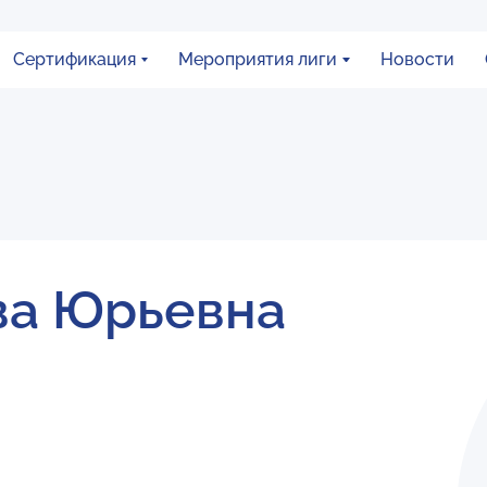
Сертификация
Мероприятия лиги
Новости
ва Юрьевна