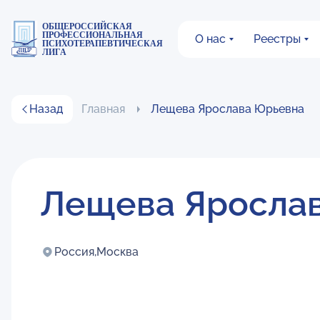
ОБЩЕРОССИЙСКАЯ
ПРОФЕССИОНАЛЬНАЯ
О нас
Реестры
ПСИХОТЕРАПЕВТИЧЕСКАЯ
ЛИГА
Назад
Главная
Лещева Ярослава Юрьевна
Лещева Яросла
Россия,
Москва