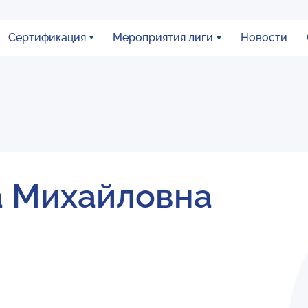
Сертификация
Мероприятия лиги
Новости
а Михайловна