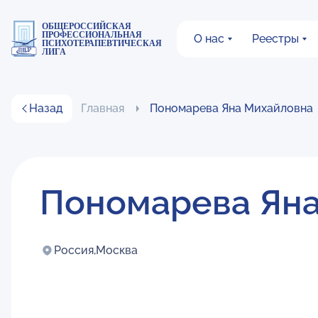
ОБЩЕРОССИЙСКАЯ
ПРОФЕССИОНАЛЬНАЯ
О нас
Реестры
ПСИХОТЕРАПЕВТИЧЕСКАЯ
ЛИГА
Назад
Главная
Пономарева Яна Михайловна
Пономарева Ян
Россия,
Москва