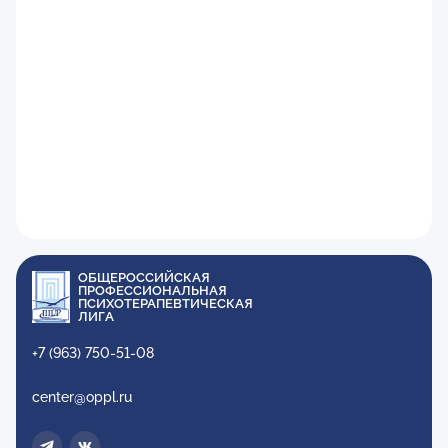
ОБЩЕРОССИЙСКАЯ
ПРОФЕССИОНАЛЬНАЯ
ПСИХОТЕРАПЕВТИЧЕСКАЯ
ЛИГА
+7 (963) 750-51-08
center@oppl.ru