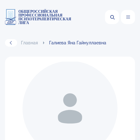
ОБЩЕРОССИЙСКАЯ
ПРОФЕССИОНАЛЬНАЯ
ПСИХОТЕРАПЕВТИЧЕСКАЯ
ЛИГА
Главная
Галиева Яна Гайнуллаевна