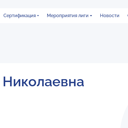
Сертификация
Мероприятия лиги
Новости
 Николаевна