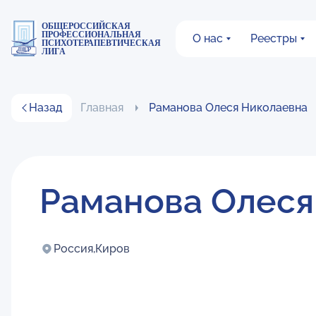
ОБЩЕРОССИЙСКАЯ
ПРОФЕССИОНАЛЬНАЯ
О нас
Реестры
ПСИХОТЕРАПЕВТИЧЕСКАЯ
ЛИГА
Назад
Главная
Раманова Олеся Николаевна
Раманова Олеся
Россия,
Киров