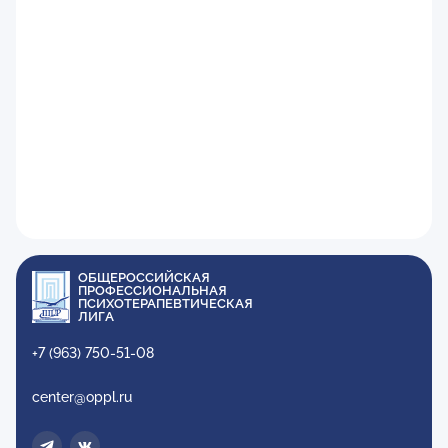
ОБЩЕРОССИЙСКАЯ
ПРОФЕССИОНАЛЬНАЯ
ПСИХОТЕРАПЕВТИЧЕСКАЯ
ЛИГА
+7 (963) 750-51-08
center@oppl.ru