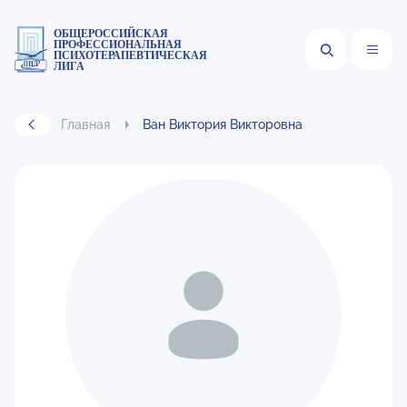
ОБЩЕРОССИЙСКАЯ
ПРОФЕССИОНАЛЬНАЯ
ПСИХОТЕРАПЕВТИЧЕСКАЯ
ЛИГА
Главная
Ван Виктория Викторовна