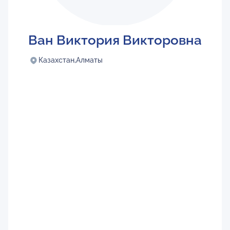
Ван Виктория Викторовна
Казахстан,
Алматы