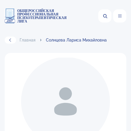
ОБЩЕРОССИЙСКАЯ
ПРОФЕССИОНАЛЬНАЯ
ПСИХОТЕРАПЕВТИЧЕСКАЯ
ЛИГА
Главная
Солнцева Лариса Михайловна