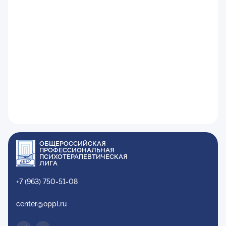
ОБЩЕРОССИЙСКАЯ
ПРОФЕССИОНАЛЬНАЯ
ПСИХОТЕРАПЕВТИЧЕСКАЯ
ЛИГА
+7 (963) 750-51-08
center@oppl.ru