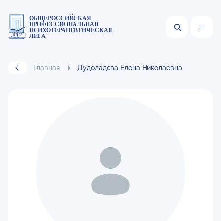
ОБЩЕРОССИЙСКАЯ
ПРОФЕССИОНАЛЬНАЯ
ПСИХОТЕРАПЕВТИЧЕСКАЯ
ЛИГА
Главная
Дудоладова Елена Николаевна