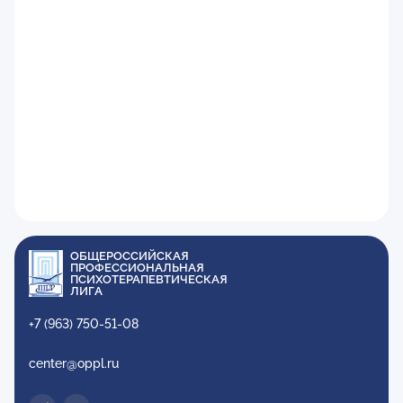
ОБЩЕРОССИЙСКАЯ
ПРОФЕССИОНАЛЬНАЯ
ПСИХОТЕРАПЕВТИЧЕСКАЯ
ЛИГА
+7 (963) 750-51-08
center@oppl.ru