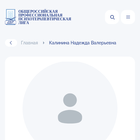
ОБЩЕРОССИЙСКАЯ
ПРОФЕССИОНАЛЬНАЯ
ПСИХОТЕРАПЕВТИЧЕСКАЯ
ЛИГА
Главная
Калинина Надежда Валерьевна