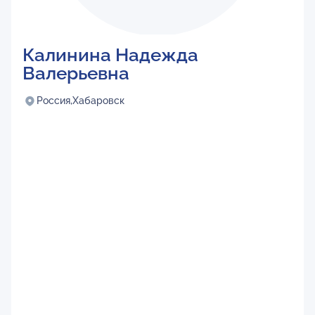
Калинина Надежда
Валерьевна
Россия,
Хабаровск