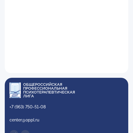
ОБЩЕРОССИЙСКАЯ
ПРОФЕССИОНАЛЬНАЯ
ПСИХОТЕРАПЕВТИЧЕСКАЯ
ЛИГА
+7 (963) 750-51-08
center@oppl.ru