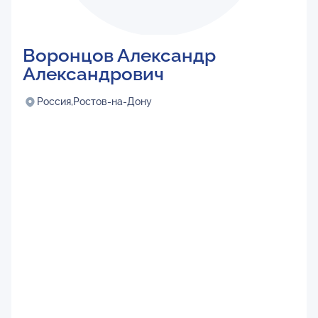
Воронцов Александр
Александрович
Россия,
Ростов-на-Дону