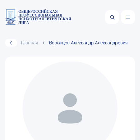
ОБЩЕРОССИЙСКАЯ
ПРОФЕССИОНАЛЬНАЯ
ПСИХОТЕРАПЕВТИЧЕСКАЯ
ЛИГА
Главная
Воронцов Александр Александрович