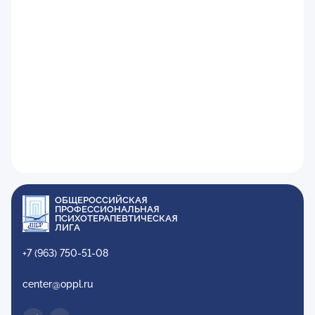
ОБЩЕРОССИЙСКАЯ
ПРОФЕССИОНАЛЬНАЯ
ПСИХОТЕРАПЕВТИЧЕСКАЯ
ЛИГА
+7 (963) 750-51-08
center@oppl.ru