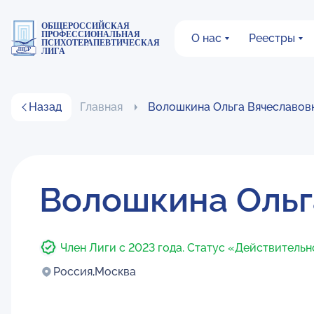
ОБЩЕРОССИЙСКАЯ
ПРОФЕССИОНАЛЬНАЯ
О нас
Реестры
ПСИХОТЕРАПЕВТИЧЕСКАЯ
ЛИГА
Назад
Главная
Волошкина Ольга Вячеславов
Волошкина Ольг
Член Лиги с 2023 года. Статус «Действитель
Россия,
Москва