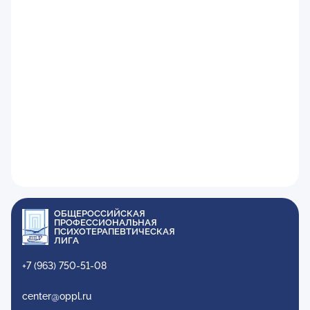
ОБЩЕРОССИЙСКАЯ
ПРОФЕССИОНАЛЬНАЯ
ПСИХОТЕРАПЕВТИЧЕСКАЯ
ЛИГА
+7 (963) 750-51-08
center@oppl.ru