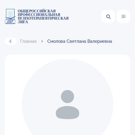
ОБЩЕРОССИЙСКАЯ
ПРОФЕССИОНАЛЬНАЯ
ПСИХОТЕРАПЕВТИЧЕСКАЯ
ЛИГА
Главная
Смолова Светлана Валериевна