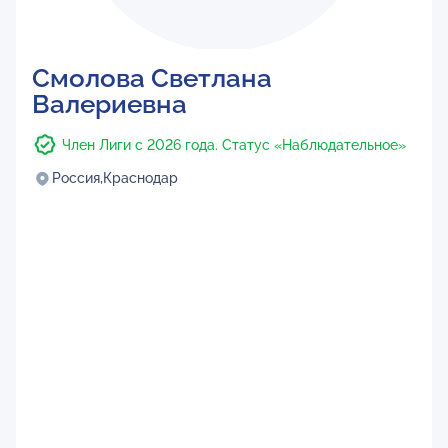
Смолова Светлана
Валериевна
Член Лиги с 2026 года. Статус «Наблюдательное»
Россия,
Краснодар