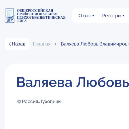
ОБЩЕРОССИЙСКАЯ
ПРОФЕССИОНАЛЬНАЯ
О нас
Реестры
ПСИХОТЕРАПЕВТИЧЕСКАЯ
ЛИГА
Назад
Главная
Валяева Любовь Владимиров
Валяева Любовь
Россия,
Луховицы