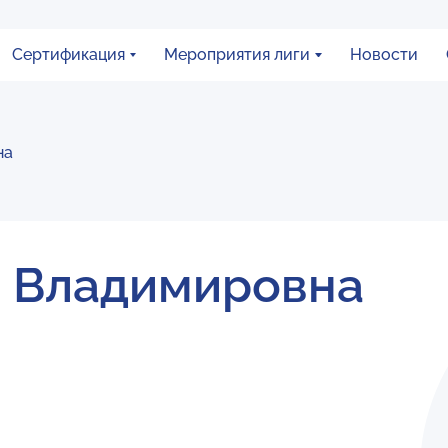
Сертификация
Мероприятия лиги
Новости
на
 Владимировна