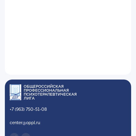
ОБЩЕРОССИЙСКАЯ
ПРОФЕССИОНАЛЬНАЯ
ПСИХОТЕРАПЕВТИЧЕСКАЯ
ЛИГА
+7 (963) 750-51-08
center@oppl.ru