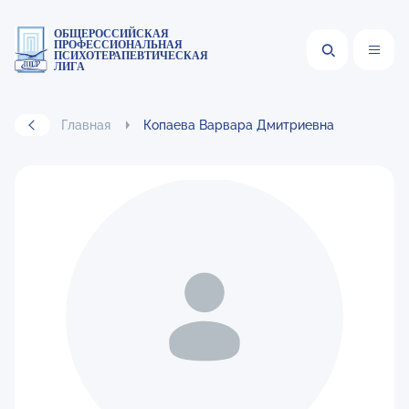
ОБЩЕРОССИЙСКАЯ
ПРОФЕССИОНАЛЬНАЯ
ПСИХОТЕРАПЕВТИЧЕСКАЯ
ЛИГА
Главная
Копаева Варвара Дмитриевна