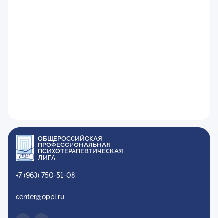
ОБЩЕРОССИЙСКАЯ
ПРОФЕССИОНАЛЬНАЯ
ПСИХОТЕРАПЕВТИЧЕСКАЯ
ЛИГА
+7 (963) 750-51-08
center@oppl.ru