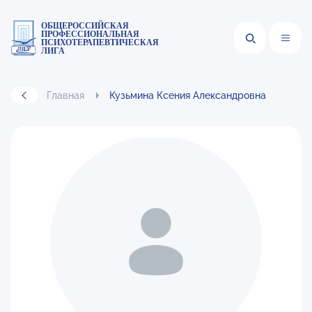
ОБЩЕРОССИЙСКАЯ
ПРОФЕССИОНАЛЬНАЯ
ПСИХОТЕРАПЕВТИЧЕСКАЯ
ЛИГА
Главная
Кузьмина Ксения Александровна