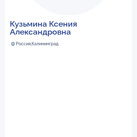
Кузьмина Ксения
Александровна
Россия,
Калининград