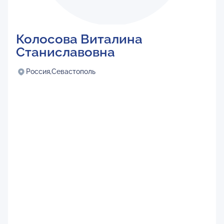
Колосова Виталина
Станиславовна
Россия,
Севастополь