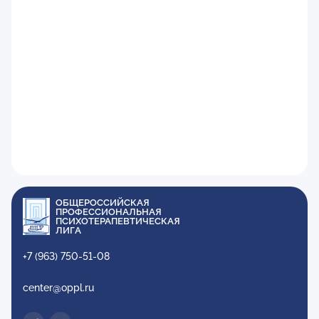
ОБЩЕРОССИЙСКАЯ
ПРОФЕССИОНАЛЬНАЯ
ПСИХОТЕРАПЕВТИЧЕСКАЯ
ЛИГА
+7 (963) 750-51-08
center@oppl.ru