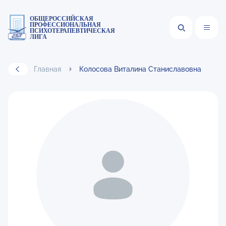
ОБЩЕРОССИЙСКАЯ
ПРОФЕССИОНАЛЬНАЯ
ПСИХОТЕРАПЕВТИЧЕСКАЯ
ЛИГА
Главная
Колосова Виталина Станиславовна