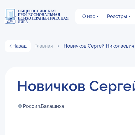
ОБЩЕРОССИЙСКАЯ
ПРОФЕССИОНАЛЬНАЯ
О нас
Реестры
ПСИХОТЕРАПЕВТИЧЕСКАЯ
ЛИГА
Назад
Главная
Новичков Сергей Николаевич
Новичков Серге
Россия,
Балашиха