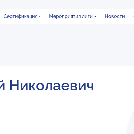
Сертификация
Мероприятия лиги
Новости
й Николаевич