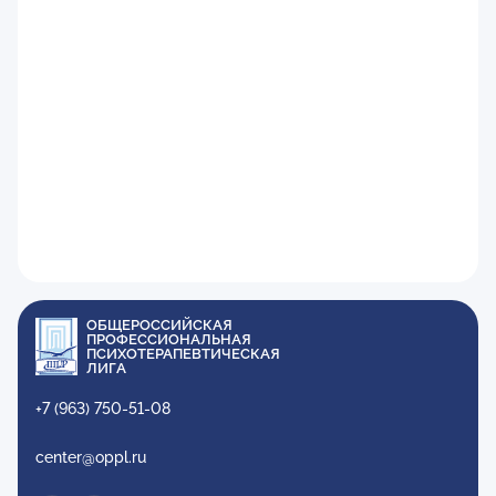
ОБЩЕРОССИЙСКАЯ
ПРОФЕССИОНАЛЬНАЯ
ПСИХОТЕРАПЕВТИЧЕСКАЯ
ЛИГА
+7 (963) 750-51-08
center@oppl.ru