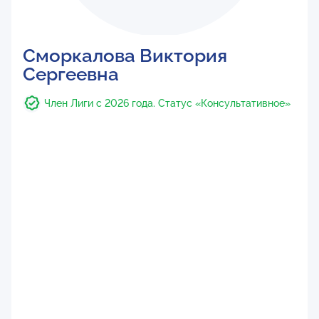
Сморкалова Виктория
Сергеевна
Член Лиги с 2026 года. Статус «Консультативное»