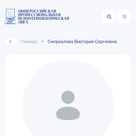
ОБЩЕРОССИЙСКАЯ
ПРОФЕССИОНАЛЬНАЯ
ПСИХОТЕРАПЕВТИЧЕСКАЯ
ЛИГА
Главная
Сморкалова Виктория Сергеевна