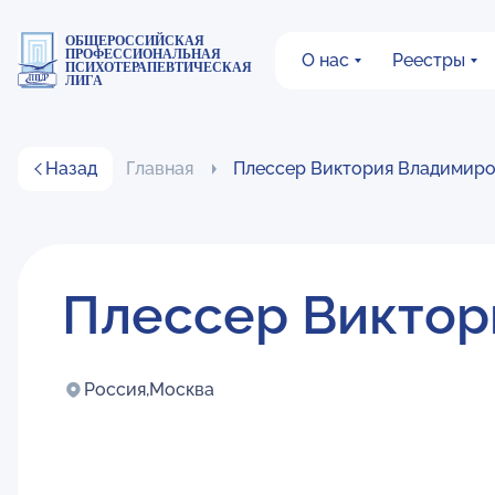
ОБЩЕРОССИЙСКАЯ
ПРОФЕССИОНАЛЬНАЯ
О нас
Реестры
ПСИХОТЕРАПЕВТИЧЕСКАЯ
ЛИГА
Назад
Главная
Плессер Виктория Владимир
Плессер Виктор
Россия,
Москва