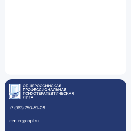
ОБЩЕРОССИЙСКАЯ
ПРОФЕССИОНАЛЬНАЯ
ПСИХОТЕРАПЕВТИЧЕСКАЯ
ЛИГА
+7 (963) 750-51-08
center@oppl.ru