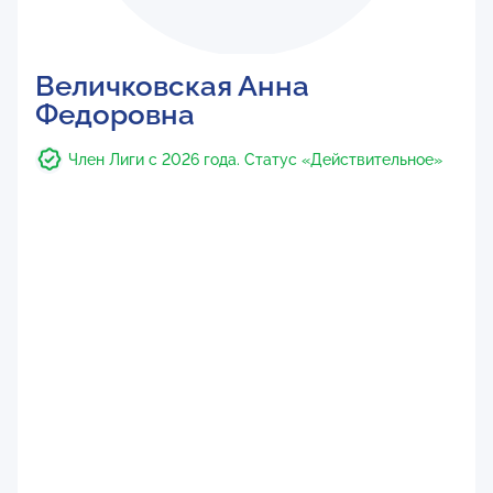
Величковская Анна
Федоровна
Член Лиги с 2026 года. Статус «Действительное»