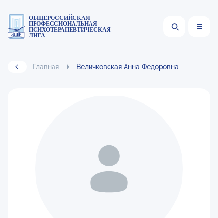
ОБЩЕРОССИЙСКАЯ
ПРОФЕССИОНАЛЬНАЯ
ПСИХОТЕРАПЕВТИЧЕСКАЯ
ЛИГА
Главная
Величковская Анна Федоровна