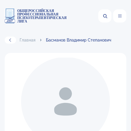
ОБЩЕРОССИЙСКАЯ
ПРОФЕССИОНАЛЬНАЯ
ПСИХОТЕРАПЕВТИЧЕСКАЯ
ЛИГА
Главная
Басманов Владимир Степанович