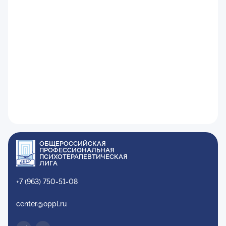
ОБЩЕРОССИЙСКАЯ
ПРОФЕССИОНАЛЬНАЯ
ПСИХОТЕРАПЕВТИЧЕСКАЯ
ЛИГА
+7 (963) 750-51-08
center@oppl.ru