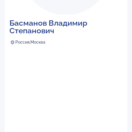
Басманов Владимир
Степанович
Россия,
Москва