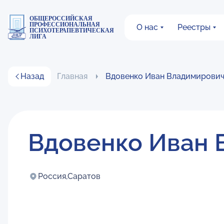
ОБЩЕРОССИЙСКАЯ
ПРОФЕССИОНАЛЬНАЯ
О нас
Реестры
ПСИХОТЕРАПЕВТИЧЕСКАЯ
ЛИГА
Назад
Главная
Вдовенко Иван Владимирови
Вдовенко Иван 
Россия,
Саратов