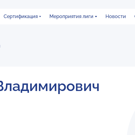
Сертификация
Мероприятия лиги
Новости
ч
Владимирович