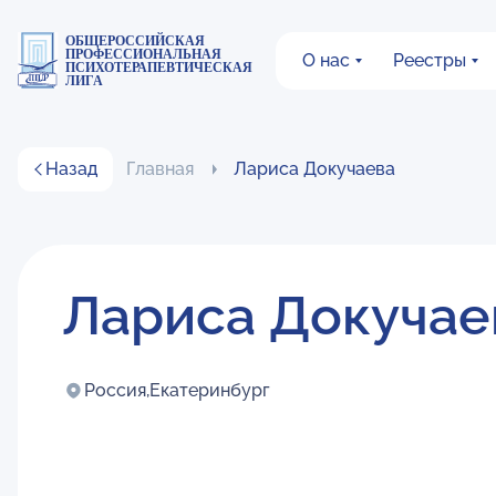
ОБЩЕРОССИЙСКАЯ
ПРОФЕССИОНАЛЬНАЯ
О нас
Реестры
ПСИХОТЕРАПЕВТИЧЕСКАЯ
ЛИГА
Назад
Главная
Лариса Докучаева
Лариса Докучае
Россия,
Екатеринбург