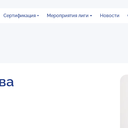
Сертификация
Мероприятия лиги
Новости
ва