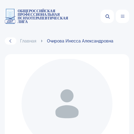
ОБЩЕРОССИЙСКАЯ
ПРОФЕССИОНАЛЬНАЯ
ПСИХОТЕРАПЕВТИЧЕСКАЯ
ЛИГА
Главная
Очирова Инесса Александровна