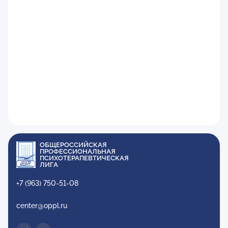
ОБЩЕРОССИЙСКАЯ
ПРОФЕССИОНАЛЬНАЯ
ПСИХОТЕРАПЕВТИЧЕСКАЯ
ЛИГА
+7 (963) 750-51-08
center@oppl.ru