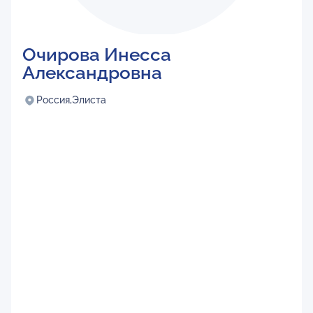
Очирова Инесса
Александровна
Россия,
Элиста