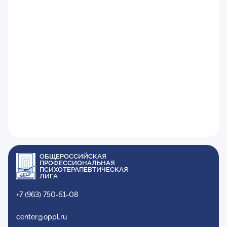
ОБЩЕРОССИЙСКАЯ
ПРОФЕССИОНАЛЬНАЯ
ПСИХОТЕРАПЕВТИЧЕСКАЯ
ЛИГА
+7 (963) 750-51-08
center@oppl.ru