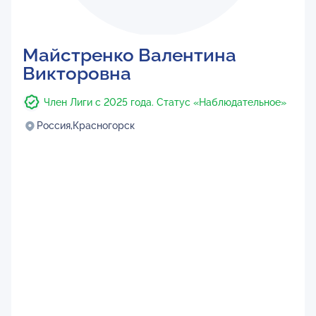
Майстренко Валентина
Викторовна
Член Лиги с 2025 года. Статус «Наблюдательное»
Россия,
Красногорск