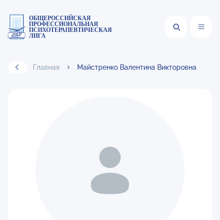
ОБЩЕРОССИЙСКАЯ
ПРОФЕССИОНАЛЬНАЯ
ПСИХОТЕРАПЕВТИЧЕСКАЯ
ЛИГА
Главная
Майстренко Валентина Викторовна