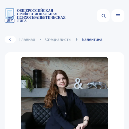
ОБЩЕРОССИЙСКАЯ
ПРОФЕССИОНАЛЬНАЯ
ПСИХОТЕРАПЕВТИЧЕСКАЯ
ЛИГА
Главная
Специалисты
Валентина