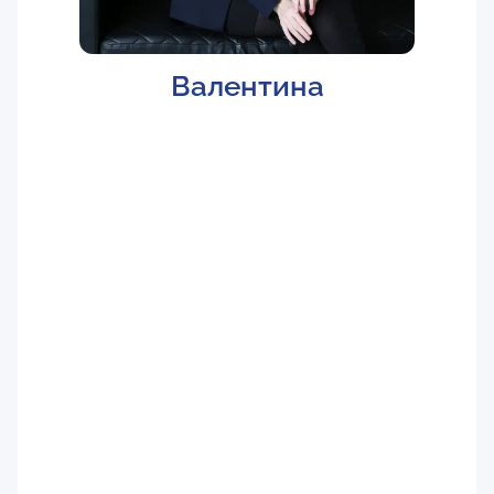
Валентина