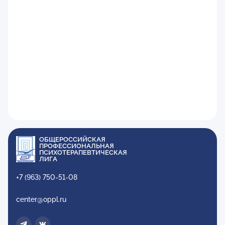
ОБЩЕРОССИЙСКАЯ
ПРОФЕССИОНАЛЬНАЯ
ПСИХОТЕРАПЕВТИЧЕСКАЯ
ЛИГА
+7 (963) 750-51-08
center@oppl.ru