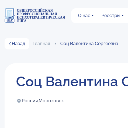
ОБЩЕРОССИЙСКАЯ
ПРОФЕССИОНАЛЬНАЯ
О нас
Реестры
ПСИХОТЕРАПЕВТИЧЕСКАЯ
ЛИГА
Назад
Главная
Соц Валентина Сергеевна
Соц Валентина 
Россия,
Морозовск