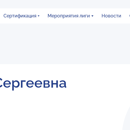
Сертификация
Мероприятия лиги
Новости
Сергеевна