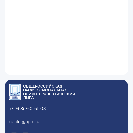
ОБЩЕРОССИЙСКАЯ
ПРОФЕССИОНАЛЬНАЯ
ПСИХОТЕРАПЕВТИЧЕСКАЯ
ЛИГА
+7 (963) 750-51-08
center@oppl.ru