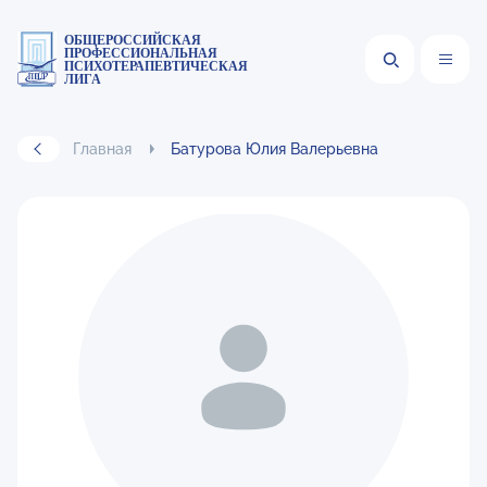
ОБЩЕРОССИЙСКАЯ
ПРОФЕССИОНАЛЬНАЯ
ПСИХОТЕРАПЕВТИЧЕСКАЯ
ЛИГА
Главная
Батурова Юлия Валерьевна