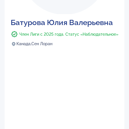
Батурова Юлия Валерьевна
Член Лиги с 2025 года. Статус «Наблюдательное»
Канада,
Сен Лоран