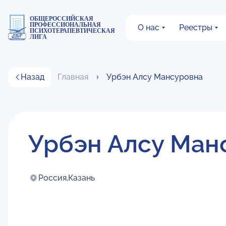
ОБЩЕРОССИЙСКАЯ
ПРОФЕССИОНАЛЬНАЯ
О нас
Реестры
ПСИХОТЕРАПЕВТИЧЕСКАЯ
ЛИГА
Назад
Главная
Урбэн Алсу Мансуровна
Урбэн Алсу Ман
Россия,
Казань