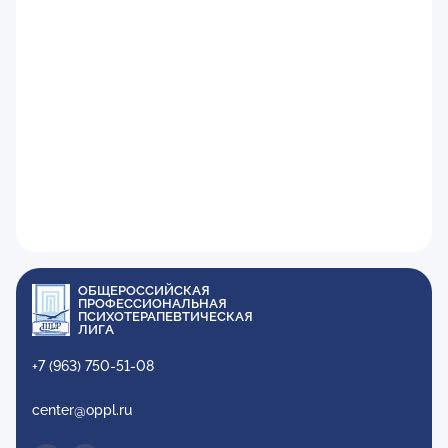
ОБЩЕРОССИЙСКАЯ
ПРОФЕССИОНАЛЬНАЯ
ПСИХОТЕРАПЕВТИЧЕСКАЯ
ЛИГА
+7 (963) 750-51-08
center@oppl.ru