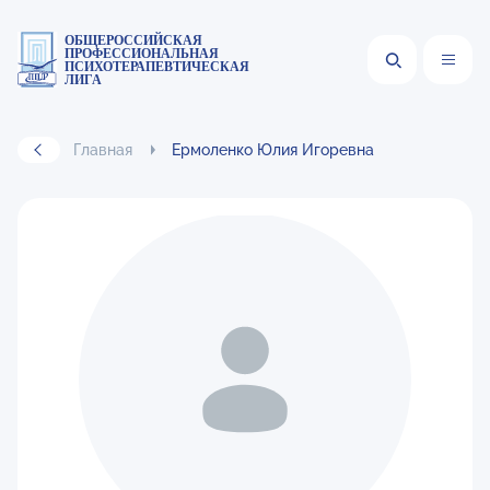
ОБЩЕРОССИЙСКАЯ
ПРОФЕССИОНАЛЬНАЯ
ПСИХОТЕРАПЕВТИЧЕСКАЯ
ЛИГА
Главная
Ермоленко Юлия Игоревна