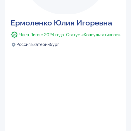
Ермоленко Юлия Игоревна
Член Лиги с 2024 года. Статус «Консультативное»
Россия,
Екатеринбург