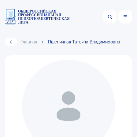
ОБЩЕРОССИЙСКАЯ
ПРОФЕССИОНАЛЬНАЯ
ПСИХОТЕРАПЕВТИЧЕСКАЯ
ЛИГА
Главная
Пшеничная Татьяна Владимировна