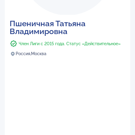
Пшеничная Татьяна
Владимировна
Член Лиги с 2015 года. Статус «Действительное»
Россия,
Москва