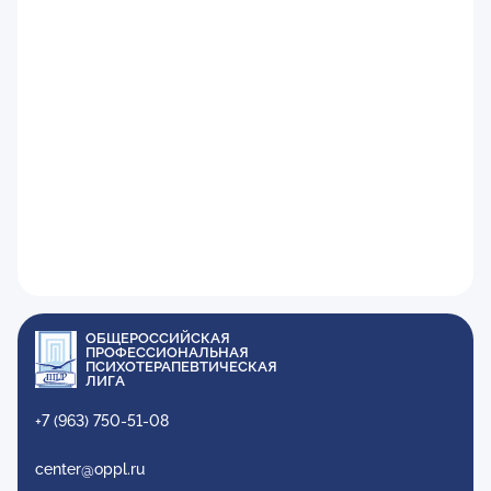
ОБЩЕРОССИЙСКАЯ
ПРОФЕССИОНАЛЬНАЯ
ПСИХОТЕРАПЕВТИЧЕСКАЯ
ЛИГА
+7 (963) 750-51-08
center@oppl.ru