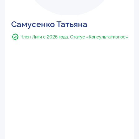
Самусенко Татьяна
Член Лиги с 2026 года. Статус «Консультативное»