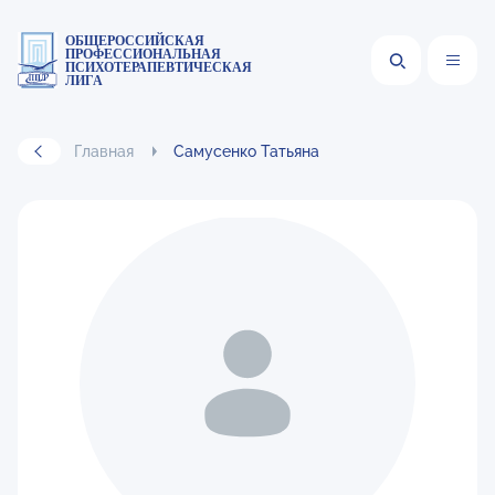
ОБЩЕРОССИЙСКАЯ
ПРОФЕССИОНАЛЬНАЯ
ПСИХОТЕРАПЕВТИЧЕСКАЯ
ЛИГА
Главная
Самусенко Татьяна