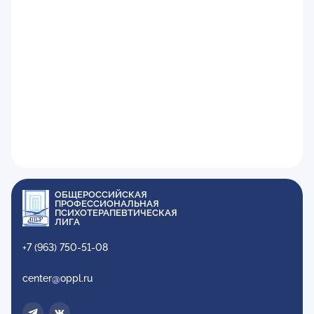
ОБЩЕРОССИЙСКАЯ
ПРОФЕССИОНАЛЬНАЯ
ПСИХОТЕРАПЕВТИЧЕСКАЯ
ЛИГА
+7 (963) 750-51-08
center@oppl.ru