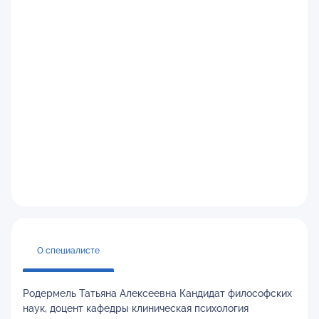
О специалисте
Родермель Татьяна Алексеевна Кандидат философских
наук, доцент кафедры клиническая психология