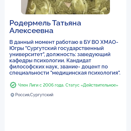
Родермель Татьяна
Алексеевна
В данный момент работаю в БУ ВО ХМАО-
Югры "Сургутский государственный
университет", должность: заведующий
кафедры психологии. Кандидат
философских наук, звание- доцент по
специальности "медицинская психология".
Член Лиги с 2006 года. Статус «Действительное»
Россия,
Сургутский