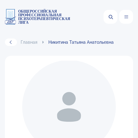
ОБЩЕРОССИЙСКАЯ
ПРОФЕССИОНАЛЬНАЯ
ПСИХОТЕРАПЕВТИЧЕСКАЯ
ЛИГА
Главная
Никитина Татьяна Анатольевна