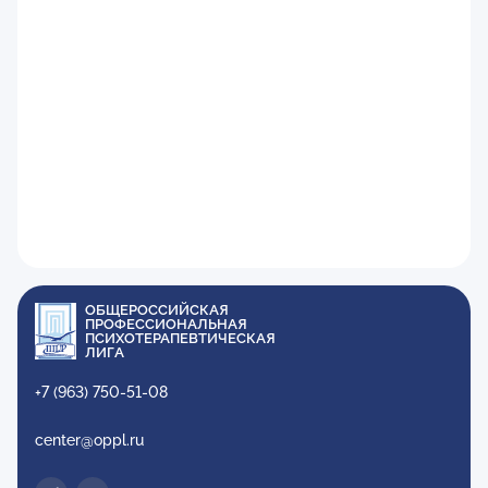
ОБЩЕРОССИЙСКАЯ
ПРОФЕССИОНАЛЬНАЯ
ПСИХОТЕРАПЕВТИЧЕСКАЯ
ЛИГА
+7 (963) 750-51-08
center@oppl.ru