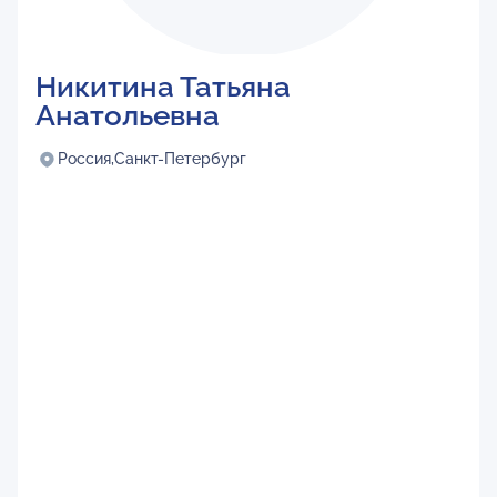
Никитина Татьяна
Анатольевна
Россия,
Санкт-Петербург