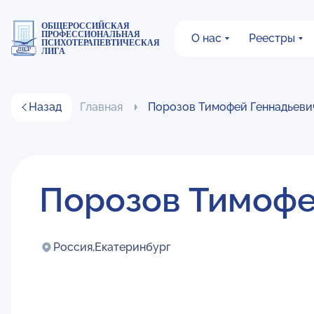
ОБЩЕРОССИЙСКАЯ
ПРОФЕССИОНАЛЬНАЯ
О нас
Реестры
ПСИХОТЕРАПЕВТИЧЕСКАЯ
ЛИГА
Назад
Главная
Порозов Тимофей Геннадьеви
Порозов Тимофе
Россия,
Екатеринбург