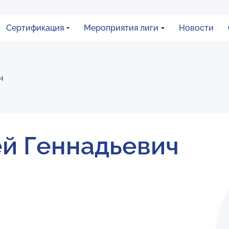
Сертификация
Мероприятия лиги
Новости
ч
й Геннадьевич