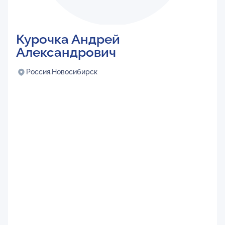
Курочка Андрей
Александрович
Россия,
Новосибирск