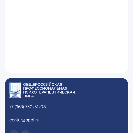
ОБЩЕРОССИЙСКАЯ
ПРОФЕССИОНАЛЬНАЯ
ПСИХОТЕРАПЕВТИЧЕСКАЯ
ЛИГА
+7 (963) 750-51-08
center@oppl.ru