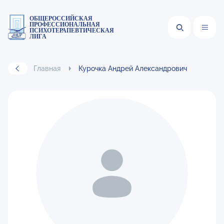
ОБЩЕРОССИЙСКАЯ
ПРОФЕССИОНАЛЬНАЯ
ПСИХОТЕРАПЕВТИЧЕСКАЯ
ЛИГА
Главная
Курочка Андрей Александрович